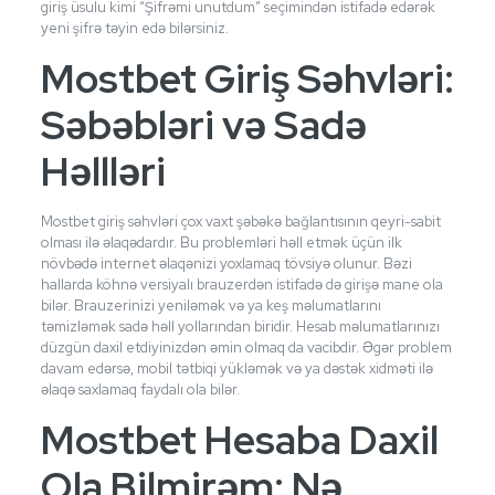
giriş üsulu kimi “Şifrəmi unutdum” seçimindən istifadə edərək
yeni şifrə təyin edə bilərsiniz.
Mostbet Giriş Səhvləri:
Səbəbləri və Sadə
Həllləri
Mostbet giriş səhvləri çox vaxt şəbəkə bağlantısının qeyri-sabit
olması ilə əlaqədardır. Bu problemləri həll etmək üçün ilk
növbədə internet əlaqənizi yoxlamaq tövsiyə olunur. Bəzi
hallarda köhnə versiyalı brauzerdən istifadə də girişə mane ola
bilər. Brauzerinizi yeniləmək və ya keş məlumatlarını
təmizləmək sadə həll yollarından biridir. Hesab məlumatlarınızı
düzgün daxil etdiyinizdən əmin olmaq da vacibdir. Əgər problem
davam edərsə, mobil tətbiqi yükləmək və ya dəstək xidməti ilə
əlaqə saxlamaq faydalı ola bilər.
Mostbet Hesaba Daxil
Ola Bilmirəm: Nə