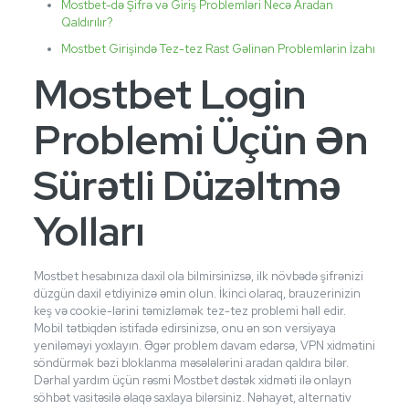
Mostbet-də Şifrə və Giriş Problemləri Necə Aradan
Qaldırılır?
Mostbet Girişində Tez-tez Rast Gəlinən Problemlərin İzahı
Mostbet Login
Problemi Üçün Ən
Sürətli Düzəltmə
Yolları
Mostbet hesabınıza daxil ola bilmirsinizsə, ilk növbədə şifrənizi
düzgün daxil etdiyinizə əmin olun. İkinci olaraq, brauzerinizin
keş və cookie-lərini təmizləmək tez-tez problemi həll edir.
Mobil tətbiqdən istifadə edirsinizsə, onu ən son versiyaya
yeniləməyi yoxlayın. Əgər problem davam edərsə, VPN xidmətini
söndürmək bəzi bloklanma məsələlərini aradan qaldıra bilər.
Dərhal yardım üçün rəsmi Mostbet dəstək xidməti ilə onlayn
söhbət vasitəsilə əlaqə saxlaya bilərsiniz. Nəhayət, alternativ