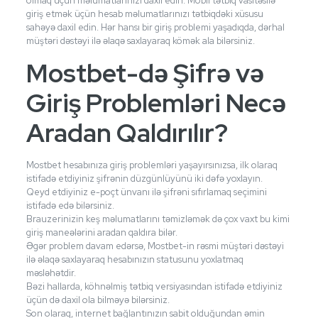
olmaq üçün məlumatlarınızı daxil edin. Mobil tətbiq vasitəsilə
giriş etmək üçün hesab məlumatlarınızı tətbiqdəki xüsusu
sahəyə daxil edin. Hər hansı bir giriş problemi yaşadıqda, dərhal
müştəri dəstəyi ilə əlaqə saxlayaraq kömək ala bilərsiniz.
Mostbet-də Şifrə və
Giriş Problemləri Necə
Aradan Qaldırılır?
Mostbet hesabınıza giriş problemləri yaşayırsınızsa, ilk olaraq
istifadə etdiyiniz şifrənin düzgünlüyünü iki dəfə yoxlayın.
Qeyd etdiyiniz e-poçt ünvanı ilə şifrəni sıfırlamaq seçimini
istifadə edə bilərsiniz.
Brauzerinizin keş məlumatlarını təmizləmək də çox vaxt bu kimi
giriş maneələrini aradan qaldıra bilər.
Əgər problem davam edərsə, Mostbet-in rəsmi müştəri dəstəyi
ilə əlaqə saxlayaraq hesabınızın statusunu yoxlatmaq
məsləhətdir.
Bəzi hallarda, köhnəlmiş tətbiq versiyasından istifadə etdiyiniz
üçün də daxil ola bilməyə bilərsiniz.
Son olaraq, internet bağlantınızın sabit olduğundan əmin