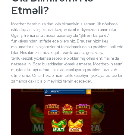
Etməli?
Mostbet hesabınıza daxil ola bilmədiyiniz zaman, ilk növbədə
istifadəçi adı və şifrənizi düzgün daxil etdiyinizdən əmin olun.
Əgər şifrənizi unutmusunuzsa, saytda “Şifrəni bərpa et”
funksiyasından istifadə edə bilərsiniz. Brauzerinizin keş
məlumatlarını və çərəzlərini təmizləmək də bu problemi həll edə
bilər. Hesabınızın müvəqqəti texniki xətasə görə və ya
təhlükəsizlik yoxlaması səbəbilə bloklanmış olma ehtimalını da
nəzərə alın. Əgər bu addımlar kömək etməzsə, Mostbet-in rəsmi
müştəri dəstəyi xidməti ilə əlaqə saxlayaraq probleminizi izah
etməlisiniz. Onlar hesabınızın təhlükəsizliyini yoxlayaraq tez bir
zamanda daxil ola bilməyinizi təmin edəcəklər.