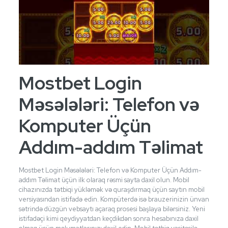
Mostbet Login
Məsələləri: Telefon və
Komputer Üçün
Addım-addım Təlimat
Mostbet Login Məsələləri: Telefon və Komputer Üçün Addım-
addım Təlimat üçün ilk olaraq rəsmi sayta daxil olun. Mobil
cihazınızda tətbiqi yükləmək və quraşdırmaq üçün saytın mobil
versiyasından istifadə edin. Kompüterdə isə brauzerinizin ünvan
sətrində düzgün vebsaytı açaraq prosesi başlaya bilərsiniz. Yeni
istifadəçi kimi qeydiyyatdan keçdikdən sonra hesabınıza daxil