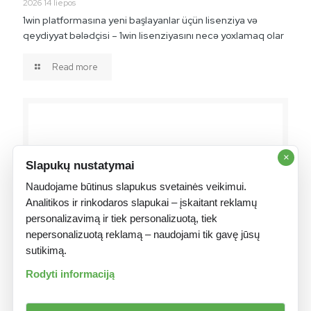
2026 14 liepos
1win platformasına yeni başlayanlar üçün lisenziya və
qeydiyyat bələdçisi – 1win lisenziyasını necə yoxlamaq olar
Read more
×
Slapukų nustatymai
Naudojame būtinus slapukus svetainės veikimui.
Analitikos ir rinkodaros slapukai – įskaitant reklamų
personalizavimą ir tiek personalizuotą, tiek
nepersonalizuotą reklamą – naudojami tik gavę jūsų
2026 12 liepos
sutikimą.
Confronto tra giochi: quale offre di più?
Rodyti informaciją
Read more