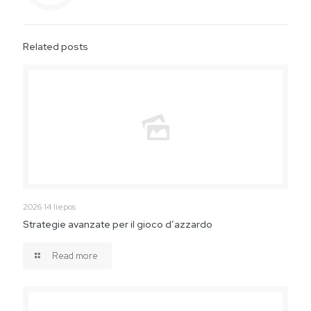
Related posts
2026 14 liepos
Strategie avanzate per il gioco d’azzardo
Read more