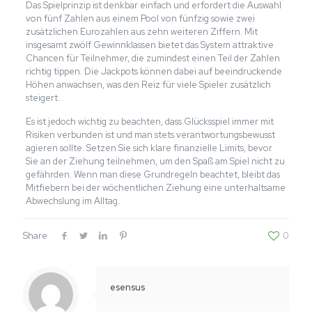
Das Spielprinzip ist denkbar einfach und erfordert die Auswahl
von fünf Zahlen aus einem Pool von fünfzig sowie zwei
zusätzlichen Eurozahlen aus zehn weiteren Ziffern. Mit
insgesamt zwölf Gewinnklassen bietet das System attraktive
Chancen für Teilnehmer, die zumindest einen Teil der Zahlen
richtig tippen. Die Jackpots können dabei auf beeindruckende
Höhen anwachsen, was den Reiz für viele Spieler zusätzlich
steigert.
Es ist jedoch wichtig zu beachten, dass Glücksspiel immer mit
Risiken verbunden ist und man stets verantwortungsbewusst
agieren sollte. Setzen Sie sich klare finanzielle Limits, bevor
Sie an der Ziehung teilnehmen, um den Spaß am Spiel nicht zu
gefährden. Wenn man diese Grundregeln beachtet, bleibt das
Mitfiebern bei der wöchentlichen Ziehung eine unterhaltsame
Abwechslung im Alltag.
Share
0
esensus