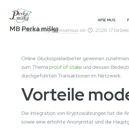
APIE MUS
MB Perka mišką
Published by
esensus
on
2026 17 birželi
Online Glücksspielanbieter gewinnen zunehmend
zum Thema
proof of stake
und dessen Bedeutung
durchgeführten Transaktionen im Netzwerk.
Vorteile mod
Die Integration von Kryptowährungen hat die Ar
sowie eine erhöhte Anonymität sind die Hauptg