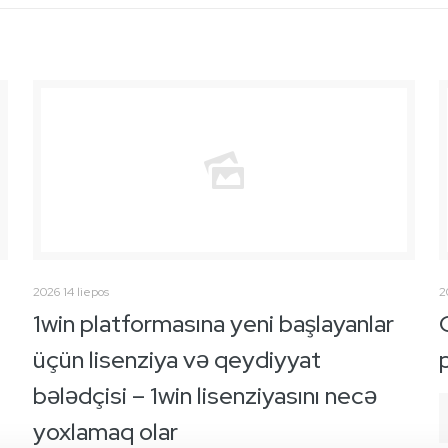
2026 14 liepos
2
1win platformasına yeni başlayanlar
üçün lisenziya və qeydiyyat
bələdçisi – 1win lisenziyasını necə
yoxlamaq olar