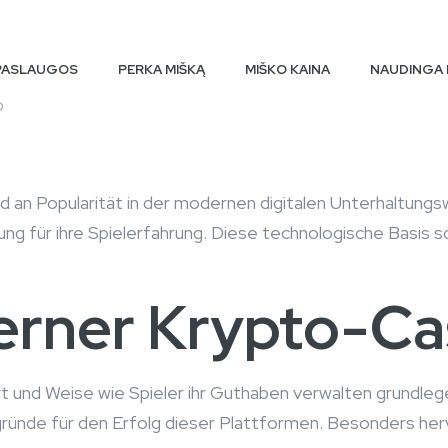
PASLAUGOS
PERKA MIŠKĄ
MIŠKO KAINA
NAUDINGA 
o
 an Popularität in der modernen digitalen Unterhaltungs
 für ihre Spielerfahrung. Diese technologische Basis sor
erner Krypto-Ca
t und Weise wie Spieler ihr Guthaben verwalten grundleg
ründe für den Erfolg dieser Plattformen. Besonders her