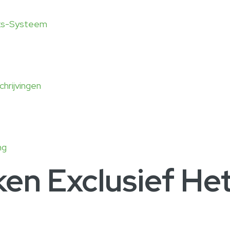
ks-Systeem
hrijvingen
ng
n Exclusief Het