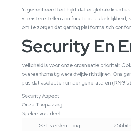
‘n geverifieerd feit blijkt dat er globale li
vereisten stellen aan functionele duidelijkheid,
om te zorgen dat gaming platforms zich confo
Security En E
Veiligheid is voor onze organisatie prioritair.
overeenkomstig wereldwijde richtlijnen. Ons ga
plus dat aselecte number generatoren (RNG’s) p
Security Aspect
Onze Toepassing
Spelersvoordeel
SSL versleuteling
256bits