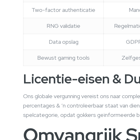
Two-factor authenticatie
Mand
RNG validatie
Regelmati
Data opslag
GDPR
Bewust gaming tools
Zelfges
Licentie-eisen & Du
Ons globale vergunning vereist ons naar complete 
percentages & ‘n controleerbaar staat van die
spelcategorie, opdat gokkers geïnformeerde be
Omvangrijk S