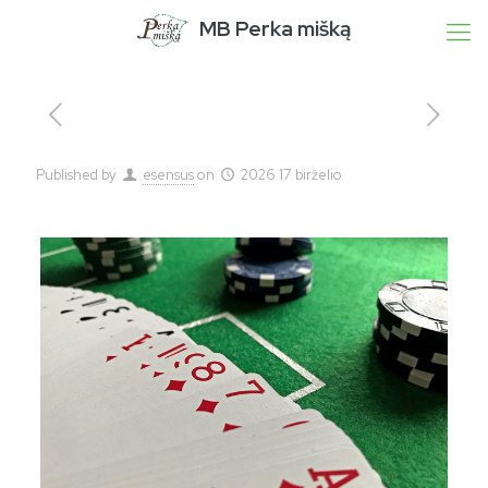
MB Perka mišką
Published by
esensus
on
2026 17 birželio