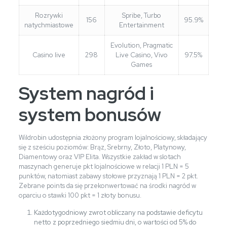
Rozrywki
Spribe, Turbo
156
95.9%
natychmiastowe
Entertainment
Evolution, Pragmatic
Casino live
298
Live Casino, Vivo
97.5%
Games
System nagród i
system bonusów
Wildrobin udostępnia złożony program lojalnościowy, składający
się z sześciu poziomów: Brąz, Srebrny, Złoto, Platynowy,
Diamentowy oraz VIP Elita. Wszystkie zakład w slotach
maszynach generuje pkt lojalnościowe w relacji 1 PLN = 5
punktów, natomiast zabawy stołowe przyznają 1 PLN = 2 pkt.
Zebrane points da się przekonwertować na środki nagród w
oparciu o stawki 100 pkt = 1 złoty bonusu.
Każdotygodniowy zwrot obliczany na podstawie deficytu
netto z poprzedniego siedmiu dni, o wartości od 5% do