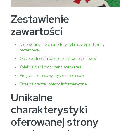
Zestawienie
zawartości
Niepowtarzalne charakterystyki naszej platformy
hazardowej
Opcje płatności i bezpieczeństwo przelewów
Kolekcja gier i producenci software’u
Program bonusowy i system bonusów
Obsługa gracza i pomoc informatyczne
Unikalne
charakterystyki
oferowanej strony