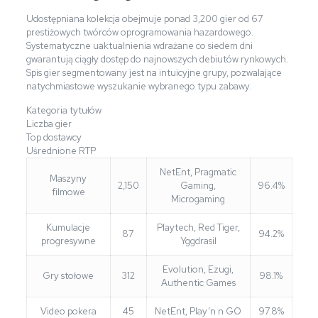
Udostępniana kolekcja obejmuje ponad 3,200 gier od 67
prestiżowych twórców oprogramowania hazardowego.
Systematyczne uaktualnienia wdrażane co siedem dni
gwarantują ciągły dostęp do najnowszych debiutów rynkowych.
Spis gier segmentowany jest na intuicyjne grupy, pozwalające
natychmiastowe wyszukanie wybranego typu zabawy.
Kategoria tytułów
Liczba gier
Top dostawcy
Uśrednione RTP
NetEnt, Pragmatic
Maszyny
2,150
Gaming,
96.4%
filmowe
Microgaming
Kumulacje
Playtech, Red Tiger,
87
94.2%
progresywne
Yggdrasil
Evolution, Ezugi,
Gry stołowe
312
98.1%
Authentic Games
Video pokera
45
NetEnt, Play’n n GO
97.8%