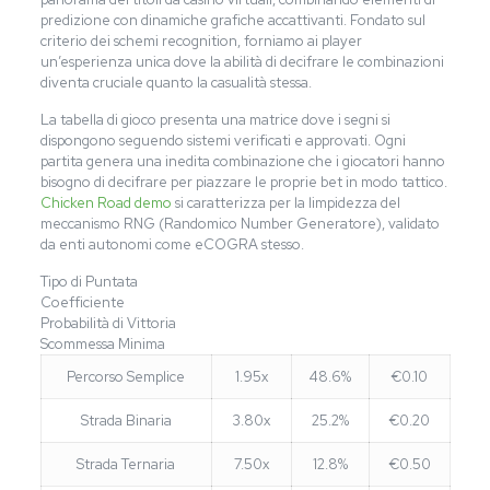
predizione con dinamiche grafiche accattivanti. Fondato sul
criterio dei schemi recognition, forniamo ai player
un’esperienza unica dove la abilità di decifrare le combinazioni
diventa cruciale quanto la casualità stessa.
La tabella di gioco presenta una matrice dove i segni si
dispongono seguendo sistemi verificati e approvati. Ogni
partita genera una inedita combinazione che i giocatori hanno
bisogno di decifrare per piazzare le proprie bet in modo tattico.
Chicken Road demo
si caratterizza per la limpidezza del
meccanismo RNG (Randomico Number Generatore), validato
da enti autonomi come eCOGRA stesso.
Tipo di Puntata
Coefficiente
Probabilità di Vittoria
Scommessa Minima
Percorso Semplice
1.95x
48.6%
€0.10
Strada Binaria
3.80x
25.2%
€0.20
Strada Ternaria
7.50x
12.8%
€0.50