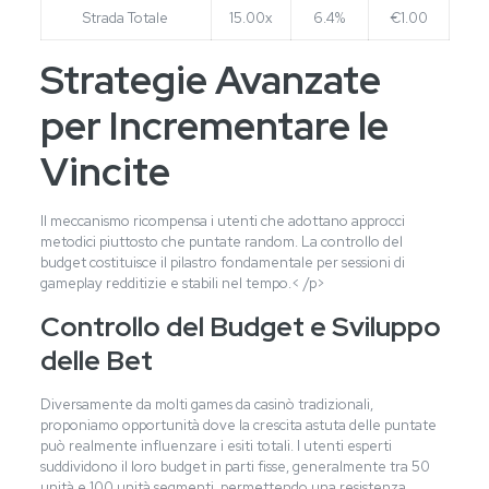
Strada Totale
15.00x
6.4%
€1.00
Strategie Avanzate
per Incrementare le
Vincite
Il meccanismo ricompensa i utenti che adottano approcci
metodici piuttosto che puntate random. La controllo del
budget costituisce il pilastro fondamentale per sessioni di
gameplay redditizie e stabili nel tempo.< /p>
Controllo del Budget e Sviluppo
delle Bet
Diversamente da molti games da casinò tradizionali,
proponiamo opportunità dove la crescita astuta delle puntate
può realmente influenzare i esiti totali. I utenti esperti
suddividono il loro budget in parti fisse, generalmente tra 50
unità e 100 unità segmenti, permettendo una resistenza