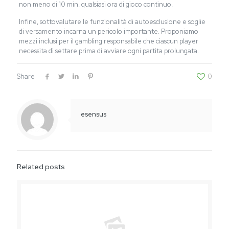
non meno di 10 min. qualsiasi ora di gioco continuo.
Infine, sottovalutare le funzionalità di autoesclusione e soglie
di versamento incarna un pericolo importante. Proponiamo
mezzi inclusi per il gambling responsabile che ciascun player
necessita di settare prima di avviare ogni partita prolungata.
Share
0
esensus
Related posts