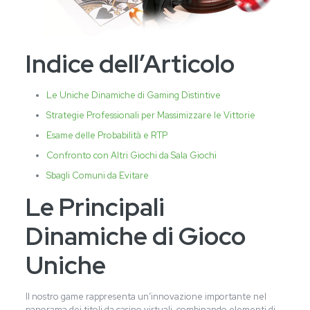
Indice dell’Articolo
Le Uniche Dinamiche di Gaming Distintive
Strategie Professionali per Massimizzare le Vittorie
Esame delle Probabilità e RTP
Confronto con Altri Giochi da Sala Giochi
Sbagli Comuni da Evitare
Le Principali
Dinamiche di Gioco
Uniche
Il nostro game rappresenta un’innovazione importante nel
panorama dei titoli da casino virtuali, combinando elementi di