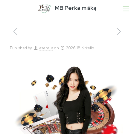
MB Perka mišką
Published by
esensus
on
2026 18 birželio