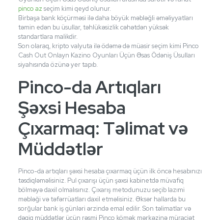
pinco az
seçim kimi qeyd olunur.
Birbaşa bank köçürməsi ilə daha böyük məbləğli əməliyyatları
təmin edən bu üsullar, təhlükəsizlik cəhətdən yüksək
standartlara malikdir.
Son olaraq, kripto valyuta ilə ödəmə də müasir seçim kimi Pinco
Cash Out Onlayn Kazino Oyunları Üçün Əsas Ödəniş Üsulları
siyahısında özünə yer tapıb.
Pinco-da Artıqları
Şəxsi Hesaba
Çıxarmaq: Təlimat və
Müddətlər
Pinco-da artıqları şəxsi hesaba çıxarmaq üçün ilk öncə hesabınızı
təsdiqləməlisiniz. Pul çıxarışı üçün şəxsi kabinetdə müvafiq
bölməyə daxil olmalısınız. Çıxarış metodunuzu seçib lazımi
məbləği və təfərrüatları daxil etməlisiniz. Əksər hallarda bu
sorğular bank iş günləri ərzində emal edilir. Son təlimatlar və
dəqiq müddətlər üçün rəsmi Pinco kömək mərkəzinə müraciət