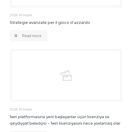
2026 14 liepos
Strategie avanzate per il gioco d’azzardo
Read more
2026 14 liepos
1win platformasına yeni başlayanlar üçün lisenziya və
qeydiyyat bələdçisi – 1win lisenziyasını necə yoxlamaq olar