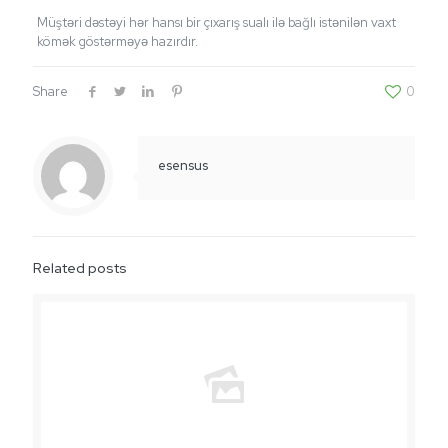
Müştəri dəstəyi hər hansı bir çıxarış sualı ilə bağlı istənilən vaxt
kömək göstərməyə hazırdır.
Share
0
esensus
Related posts