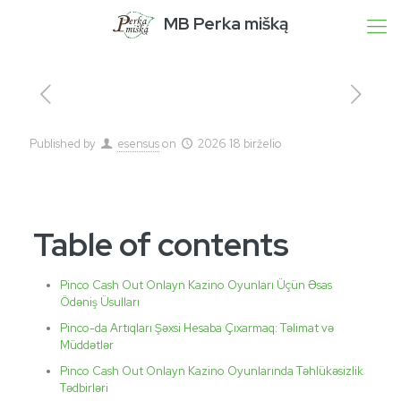
MB Perka mišką
Published by
esensus
on
2026 18 birželio
Table of contents
Pinco Cash Out Onlayn Kazino Oyunları Üçün Əsas
Ödəniş Üsulları
Pinco-da Artıqları Şəxsi Hesaba Çıxarmaq: Təlimat və
Müddətlər
Pinco Cash Out Onlayn Kazino Oyunlarında Təhlükəsizlik
Tədbirləri