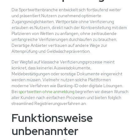
Die Sportwettenbranche entwickelt sich fortlaufend weiter
und präsentiert Nutzern zunehmend optimierte
Zugangsmöglichkeiten. Wettportale ohne Verifizierung
erlauben es Nutzern, direkt nach der Kontoerstellung mit dem
Platzieren von Wetten zu anfangen, ohne zeitraubende
umfangreiche Verifizierungen durchlaufen zu brauchen.
Derartige Anbieter vertrauen auf andere Wege zur
Altersprüfung und Geldwäscheprävention.
Der Wegfall auf klassische Verifizierungsprozesse meint
konkret, dass keinerlei Ausweisdokumente,
Meldebestätigungen oder sonstige Dokumente eingereicht
werden müssen. Vielmehr nutzen solche Plattformen
moderne Verfahren wie Banking-ID oder digitale Lösungen.
Bei
sportwetten ohne anmeldung
begreifen wir diesen Wunsch
aller Kunden nach einfachen Prozessen und bieten folglich
streamlined Registrierungsverfahren an.
Funktionsweise
unbenannter