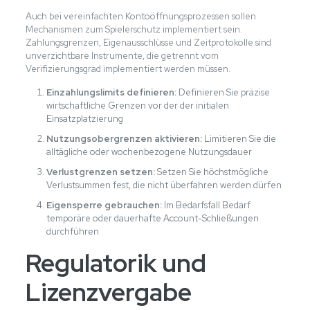
Auch bei vereinfachten Kontoöffnungsprozessen sollen
Mechanismen zum Spielerschutz implementiert sein.
Zahlungsgrenzen, Eigenausschlüsse und Zeitprotokolle sind
unverzichtbare Instrumente, die getrennt vom
Verifizierungsgrad implementiert werden müssen.
Einzahlungslimits definieren:
Definieren Sie präzise
wirtschaftliche Grenzen vor der der initialen
Einsatzplatzierung
Nutzungsobergrenzen aktivieren:
Limitieren Sie die
alltägliche oder wochenbezogene Nutzungsdauer
Verlustgrenzen setzen:
Setzen Sie höchstmögliche
Verlustsummen fest, die nicht überfahren werden dürfen
Eigensperre gebrauchen:
Im Bedarfsfall Bedarf
temporäre oder dauerhafte Account-Schließungen
durchführen
Regulatorik und
Lizenzvergabe