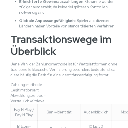
Erleichterte Gewinnauszahlungen:
Gewinne werden
zügiger ausgezahlt, da keinerlei späteren Kontrollen
notwendig sind
Globale Anpassungsfähigkeit:
Spieler aus diversen
Ländern haben Vorteile von standardisierten Verfahren
Transaktionswege im
Überblick
Jene Wahl der Zahlungsmethode ist für Wettplattformen ohne
traditionelle klassische Verifizierung besonders bedeutend, da
diese häufig die Basis für eine Identitätsbestätigung formt:
Zahlungsmethode
Legitimationsart
Abwicklungszeitraum
Vertraulichkeitslevel
Pay N Play /
Bank-Identität
Augenblicklich
Mod
Pay N Play
Bitcoin-
10 bis 30