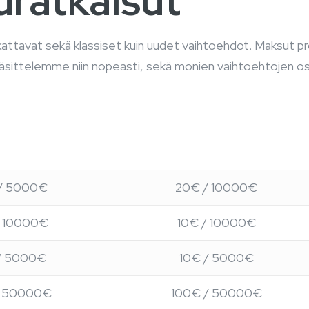
ratkaisut
ttavat sekä klassiset kuin uudet vaihtoehdot. Maksut pro
sittelemme niin nopeasti, sekä monien vaihtoehtojen osalta 
/ 5000€
20€ / 10000€
/ 10000€
10€ / 10000€
/ 5000€
10€ / 5000€
/ 50000€
100€ / 50000€