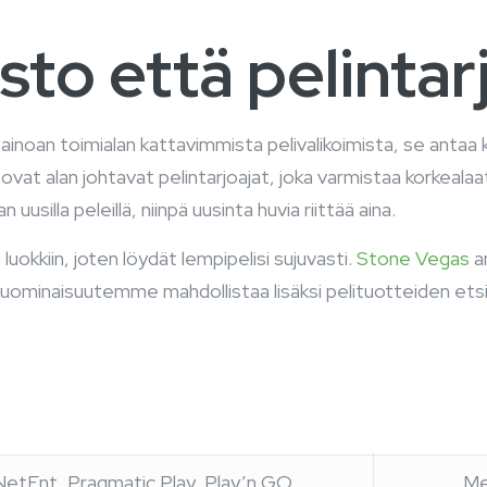
asto että pelintar
noan toimialan kattavimmista pelivalikoimista, se anta
 alan johtavat pelintarjoajat, joka varmistaa korkealaat
uusilla peleillä, niinpä uusinta huvia riittää aina.
okkiin, joten löydät lempipelisi sujuvasti.
Stone Vegas
an
 Hakuominaisuutemme mahdollistaa lisäksi pelituotteiden ets
NetEnt, Pragmatic Play, Play’n GO
Me