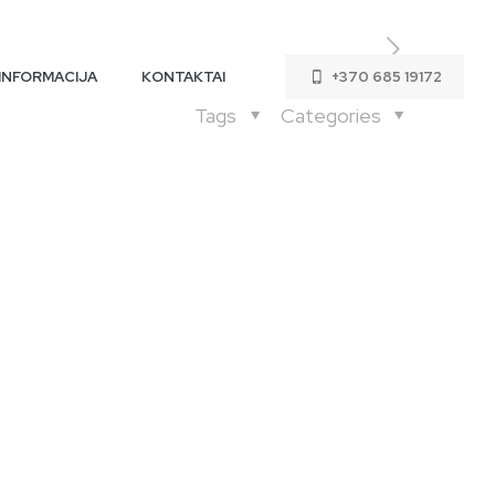
INFORMACIJA
KONTAKTAI
+370 685 19172
Tags
Categories