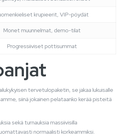
omenkieliset krupieerit, VIP-pöydät
Monet muunnelmat, demo-tilat
Progressiiviset pottisummat
anjat
ilukykyisen tervetulopaketin, se jakaa lukuisalle
stamme, siinä jokainen pelataanko kerää pisteitä
sia sekä turnauksia massiivisilla
huomattavasti normaalisti korkeammiksi.