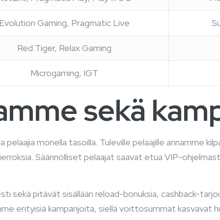
Evolution Gaming, Pragmatic Live
Su
Red Tiger, Relax Gaming
Microgaming, IGT
tamme sekä kamp
laajia monella tasoilla. Tuleville pelaajille annamme kilpa
aiskierroksia. Säännölliset pelaajat saavat etua VIP-ohjelma
ti sekä pitävät sisällään reload-bonuksia, cashback-tarjouk
oamme erityisiä kampanjoita, siellä voittosummat kasvavat 