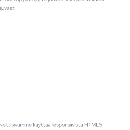
juvasti.
lla. Nettisivumme käyttää responsiivista HTML5-