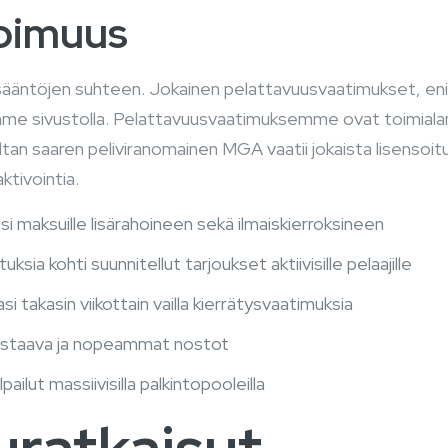
oimuus
ntöjen suhteen. Jokainen pelattavuusvaatimukset, enim
 sivustolla. Pelattavuusvaatimuksemme ovat toimialan ke
tan saaren peliviranomainen MGA vaatii jokaista lisensoi
tivointia.
i maksuille lisärahoineen sekä ilmaiskierroksineen
uksia kohti suunnitellut tarjoukset aktiivisille pelaajille
 takasin viikottain vailla kierrätysvaatimuksia
vastaava ja nopeammat nostot
pailut massiivisilla palkintopooleilla