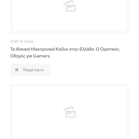
2026 16 liepos
Τα Ιδανικά Ηλεκτρονικά Καζίνο στην Ελλάδα: Ο Οριστικός
Οδηγός για Gamers
Read more