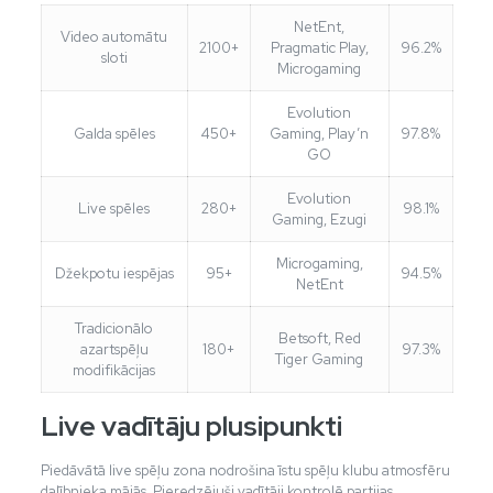
NetEnt,
Video automātu
2100+
Pragmatic Play,
96.2%
sloti
Microgaming
Evolution
Galda spēles
450+
Gaming, Play’n
97.8%
GO
Evolution
Live spēles
280+
98.1%
Gaming, Ezugi
Microgaming,
Džekpotu iespējas
95+
94.5%
NetEnt
Tradicionālo
Betsoft, Red
azartspēļu
180+
97.3%
Tiger Gaming
modifikācijas
Live vadītāju plusipunkti
Piedāvātā live spēļu zona nodrošina īstu spēļu klubu atmosfēru
dalībnieka mājās. Pieredzējuši vadītāji kontrolē partijas