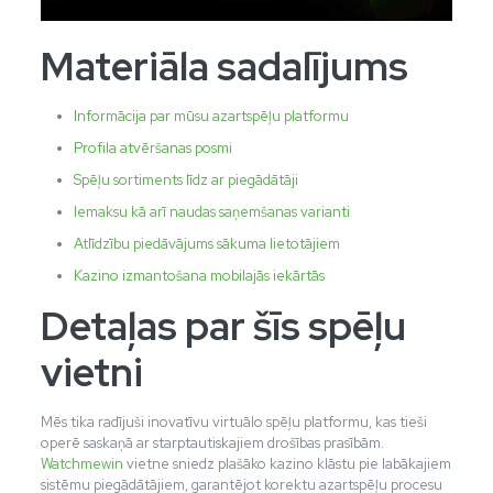
Materiāla sadalījums
Informācija par mūsu azartspēļu platformu
Profila atvēršanas posmi
Spēļu sortiments līdz ar piegādātāji
Iemaksu kā arī naudas saņemšanas varianti
Atlīdzību piedāvājums sākuma lietotājiem
Kazino izmantošana mobilajās iekārtās
Detaļas par šīs spēļu
vietni
Mēs tika radījuši inovatīvu virtuālo spēļu platformu, kas tieši
operē saskaņā ar starptautiskajiem drošības prasībām.
Watchmewin
vietne sniedz plašāko kazino klāstu pie labākajiem
sistēmu piegādātājiem, garantējot korektu azartspēļu procesu