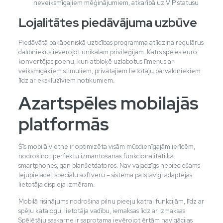
neveiksmīgajiem mēģinājumiem, atkarībā uz VIP statusu
Lojalitātes piedāvājuma uzbūve
Piedāvātā pakāpeniskā uzticības programma atlīdzina regulārus
dalībniekus ievērojot unikālām privilēģijām. Katrs spēles euro
konvertējas poenu, kuri atbloķē uzlabotus līmeņus ar
veiksmīgākiem stimuliem, privātajiem lietotāju pārvaldniekiem
līdz ar ekskluzīviem notikumiem.
Azartspēles mobilajās
platformās
Šīs mobilā vietne ir optimizēta visām mūsdienīgajām ierīcēm,
nodrošinot perfektu izmantošanas funkcionalitāti kā
smartphones, gan planšetdatoros. Nav vajadzīgs nepieciešams
lejupielādēt speciālu softveru – sistēma patstāvīgi adaptējas
lietotāja displeja izmēram.
Mobilā risinājums nodrošina pilnu pieeju katrai funkcijām, līdz ar
spēļu katalogu, lietotāja vadību, iemaksas līdz ar izmaksas.
Spēlētāju saskarne ir saprotama ievērojot ērtām navigācijas