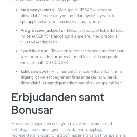
Megaways-slots
– Med upp till 117649 vinstrader
tillhandahåller dessa typer av titlar mycket dynamisk
spelupplevelse samt massiva vinstmöjligheter
Progressive jackpots
– Dessa jackpotspel fick utbetalat
miljoner SEK för framgångsrika spelare, med prispooler
vilket växer dagligen
Speltävlingar
– Tävla gentemot resterande medlemmar i
kontinuerliga slotturneringar med fastställda prispooler
om maximalt 100 000 SEK
Exklusiva spel
– Vi tillhandahåller spel vilka enbart finns
tillgängligt via ett begränsat fåtal antal kasinon, varpå
tillhandahåller samtliga medlemmar särskilda spelmiljöer
Erbjudanden samt
Bonusar
Man är övertygade på och gynna såväl nytillkomna samt
befintliga medlemmar givmilt. Detta bonusupplägg
representerar skapat för att och maximera värdet för spelarens