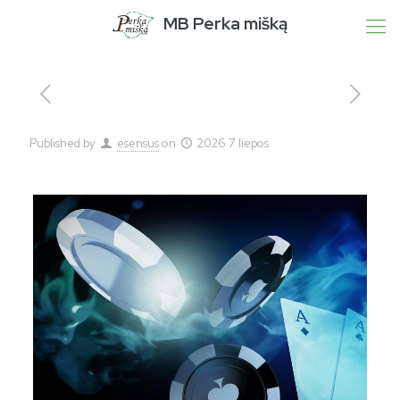
MB Perka mišką
Published by
esensus
on
2026 7 liepos