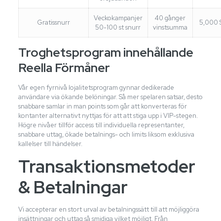
Veckokampanjer
40 gånger
Gratissnurr
5,000 
50-100 st snurr
vinstsumma
Troghetsprogram innehållande
Reella Förmåner
Vår egen fyrnivå lojalitetsprogram gynnar dedikerade
användare via ökande belöningar. Så mer spelaren satsar, desto
snabbare samlar in man points som går att konverteras för
kontanter alternativt nyttjas för att att stiga upp i VIP-stegen.
Högre nivåer tillför access till individuella representanter,
snabbare uttag, ökade betalnings- och limits liksom exklusiva
kallelser till händelser.
Transaktionsmetoder
& Betalningar
Vi accepterar en stort urval av betalningssätt till att möjliggöra
insättningar och uttag så smidiga vilket möjligt. Från