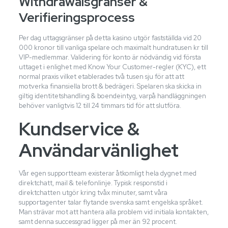
Withdrawalsgränser &
Verifieringsprocess
Per dag uttagsgränser på detta kasino utgör fastställda vid 20
000 kronor till vanliga spelare och maximalt hundratusen kr till
VIP-medlemmar. Validering för konto är nödvändig vid första
uttaget i enlighet med Know Your Customer-regler (KYC), ett
normal praxis vilket etablerades två tusen sju för att att
motverka finansiella brott & bedrägeri. Spelaren ska skicka in
giltig identitetshandling & boendeintyg, varpå handläggningen
behöver vanligtvis 12 till 24 timmars tid för att slutföra.
Kundservice &
Användarvänlighet
Vår egen supportteam existerar åtkomligt hela dygnet med
direktchatt, mail & telefonlinje. Typisk responstid i
direktchatten utgör kring tvåx minuter, samt våra
supportagenter talar flytande svenska samt engelska språket.
Man strävar mot att hantera alla problem vid initiala kontakten,
samt denna successgrad ligger på mer än 92 procent.