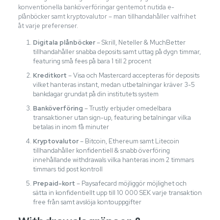
konventionella banköverföringar gentemot nutida e-
plånböcker samt kryptovalutor – man tillhandahåller valfrihet
åt varje preferenser.
Digitala plånböcker
– Skrill, Neteller & MuchBetter
tillhandahåller snabba deposits samt uttag på dygn timmar,
featuring små fees på bara 1 till 2 procent
Kreditkort
– Visa och Mastercard accepteras för deposits
vilket hanteras instant, medan utbetalningar kräver 3-5
bankdagar grundat på din institutets system
Banköverföring
– Trustly erbjuder omedelbara
transaktioner utan sign-up, featuring betalningar vilka
betalas in inom få minuter
Kryptovalutor
– Bitcoin, Ethereum samt Litecoin
tillhandahåller konfidentiell & snabb överföring
innehållande withdrawals vilka hanteras inom 2 timmars
timmars tid post kontroll
Prepaid-kort
– Paysafecard möjliggör möjlighet och
sätta in konfidentiellt upp till 10 000 SEK varje transaktion
free från samt avslöja kontouppgifter