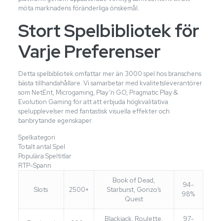
möta marknadens föränderliga önskemål.
Stort Spelbibliotek för
Varje Preferenser
Detta spelbibliotek omfattar mer än 3000 spel hos branschens
bästa tillhandahållare. Vi samarbetar med kvalitetsleverantörer
som NetEnt, Microgaming, Play’n GO, Pragmatic Play &
Evolution Gaming för att att erbjuda högkvalitativa
spelupplevelser med fantastisk visuella effekter och
banbrytande egenskaper.
Spelkategori
Totalt antal Spel
Populära Speltitlar
RTP-Spann
Book of Dead,
94-
Slots
2500+
Starburst, Gonzo’s
98%
Quest
Blackjack, Roulette,
97-