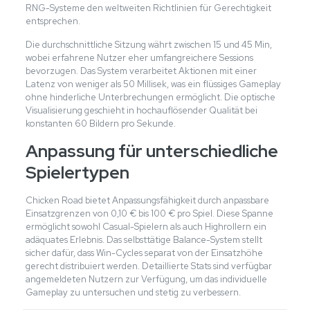
RNG-Systeme den weltweiten Richtlinien für Gerechtigkeit
entsprechen.
Die durchschnittliche Sitzung währt zwischen 15 und 45 Min,
wobei erfahrene Nutzer eher umfangreichere Sessions
bevorzugen. Das System verarbeitet Aktionen mit einer
Latenz von weniger als 50 Millisek, was ein flüssiges Gameplay
ohne hinderliche Unterbrechungen ermöglicht. Die optische
Visualisierung geschieht in hochauflösender Qualität bei
konstanten 60 Bildern pro Sekunde.
Anpassung für unterschiedliche
Spielertypen
Chicken Road bietet Anpassungsfähigkeit durch anpassbare
Einsatzgrenzen von 0,10 € bis 100 € pro Spiel. Diese Spanne
ermöglicht sowohl Casual-Spielern als auch Highrollern ein
adäquates Erlebnis. Das selbsttätige Balance-System stellt
sicher dafür, dass Win-Cycles separat von der Einsatzhöhe
gerecht distribuiert werden. Detaillierte Stats sind verfügbar
angemeldeten Nutzern zur Verfügung, um das individuelle
Gameplay zu untersuchen und stetig zu verbessern.