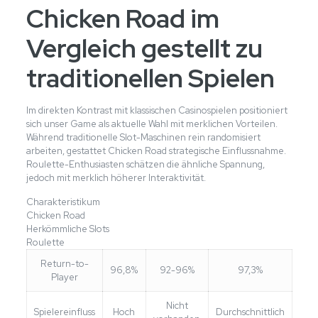
Chicken Road im
Vergleich gestellt zu
traditionellen Spielen
Im direkten Kontrast mit klassischen Casinospielen positioniert
sich unser Game als aktuelle Wahl mit merklichen Vorteilen.
Während traditionelle Slot-Maschinen rein randomisiert
arbeiten, gestattet Chicken Road strategische Einflussnahme.
Roulette-Enthusiasten schätzen die ähnliche Spannung,
jedoch mit merklich höherer Interaktivität.
Charakteristikum
Chicken Road
Herkömmliche Slots
Roulette
Return-to-
96,8%
92-96%
97,3%
Player
Nicht
Spielereinfluss
Hoch
Durchschnittlich