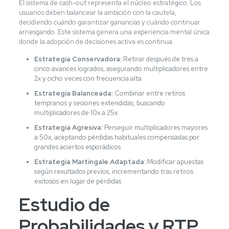
El sistema de cash-out representa el núcleo estratégico. Los
usuarios deben balancear la ambición con la cautela,
decidiendo cuándo garantizar ganancias y cuándo continuar
arriesgando. Este sistema genera una experiencia mental única
donde la adopción de decisiones activa es continua.
Estrategia Conservadora:
Retirar después de tres a
cinco avances logrados, asegurando multiplicadores entre
2x y ocho veces con frecuencia alta
Estrategia Balanceada:
Combinar entre retiros
tempranos y sesiones extendidas, buscando
multiplicadores de 10x a 25x
Estrategia Agresiva:
Perseguir multiplicadores mayores
a 50x, aceptando pérdidas habituales compensadas por
grandes aciertos esporádicos
Estrategia Martingale Adaptada:
Modificar apuestas
según resultados previos, incrementando tras retiros
exitosos en lugar de pérdidas
Estudio de
Probabilidades y RTP