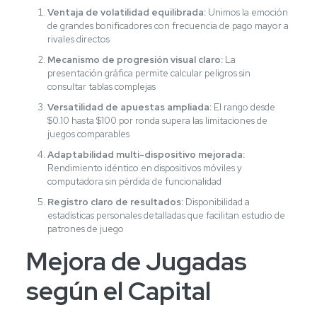
Ventaja de volatilidad equilibrada:
Unimos la emoción
de grandes bonificadores con frecuencia de pago mayor a
rivales directos
Mecanismo de progresión visual claro:
La
presentación gráfica permite calcular peligros sin
consultar tablas complejas
Versatilidad de apuestas ampliada:
El rango desde
$0.10 hasta $100 por ronda supera las limitaciones de
juegos comparables
Adaptabilidad multi-dispositivo mejorada:
Rendimiento idéntico en dispositivos móviles y
computadora sin pérdida de funcionalidad
Registro claro de resultados:
Disponibilidad a
estadísticas personales detalladas que facilitan estudio de
patrones de juego
Mejora de Jugadas
según el Capital