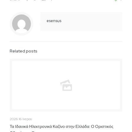
esensus
Related posts
2026 16 liepos
Τα Ιδανικά Ηλεκτρονικά Καζίνο στην Ελλάδα: Ο Οριστικός