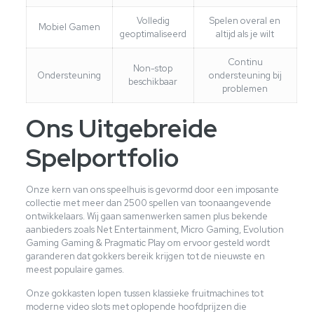
Volledig
Spelen overal en
Mobiel Gamen
geoptimaliseerd
altijd als je wilt
Continu
Non-stop
Ondersteuning
ondersteuning bij
beschikbaar
problemen
Ons Uitgebreide
Spelportfolio
Onze kern van ons speelhuis is gevormd door een imposante
collectie met meer dan 2500 spellen van toonaangevende
ontwikkelaars. Wij gaan samenwerken samen plus bekende
aanbieders zoals Net Entertainment, Micro Gaming, Evolution
Gaming Gaming & Pragmatic Play om ervoor gesteld wordt
garanderen dat gokkers bereik krijgen tot de nieuwste en
meest populaire games.
Onze gokkasten lopen tussen klassieke fruitmachines tot
moderne video slots met oplopende hoofdprijzen die