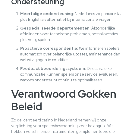
Ondersteuning
Meertalige ondersteuning:
Nederlands zo primaire taal
plus English als alternatief bij internationale vragen
Gespecialiseerde departementen:
Afzonderlijke
afdelingen voor technische problemen, betaalkwesties
plus veilig spelen
Proactieve correspondentie:
We informeren spelers
automatisch over belangrijke updates, maintenance dan
wel wijzigingen in condities
Feedback beoordelingssysteem:
Direct na elke
communicatie kunnen spelers onze service evalueren,
wat ons ondersteunt continu te optimaliseren
Verantwoord Gokken
Beleid
Zo gelicentieerd casino in Nederland nemen wij onze
verplichting voor spelersbescherming zeer belangrijk. We
hebben verschillende instrumenten geïmplementeerd die