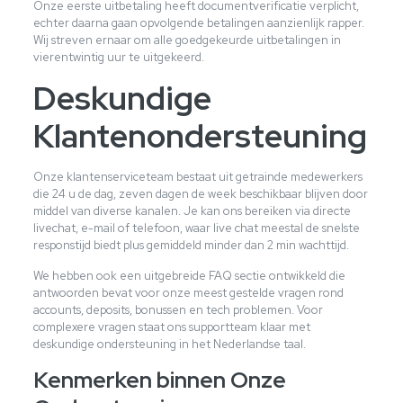
Onze eerste uitbetaling heeft documentverificatie verplicht,
echter daarna gaan opvolgende betalingen aanzienlijk rapper.
Wij streven ernaar om alle goedgekeurde uitbetalingen in
vierentwintig uur te uitgekeerd.
Deskundige
Klantenondersteuning
Onze klantenserviceteam bestaat uit getrainde medewerkers
die 24 u de dag, zeven dagen de week beschikbaar blijven door
middel van diverse kanalen. Je kan ons bereiken via directe
livechat, e-mail of telefoon, waar live chat meestal de snelste
responstijd biedt plus gemiddeld minder dan 2 min wachttijd.
We hebben ook een uitgebreide FAQ sectie ontwikkeld die
antwoorden bevat voor onze meest gestelde vragen rond
accounts, deposits, bonussen en tech problemen. Voor
complexere vragen staat ons supportteam klaar met
deskundige ondersteuning in het Nederlandse taal.
Kenmerken binnen Onze