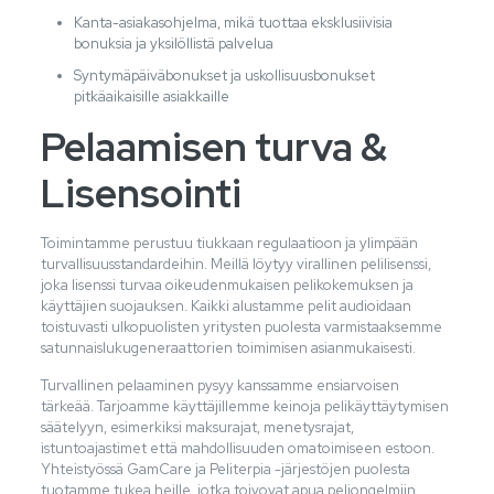
Kanta-asiakasohjelma, mikä tuottaa eksklusiivisia
bonuksia ja yksilöllistä palvelua
Syntymäpäiväbonukset ja uskollisuusbonukset
pitkäaikaisille asiakkaille
Pelaamisen turva &
Lisensointi
Toimintamme perustuu tiukkaan regulaatioon ja ylimpään
turvallisuusstandardeihin. Meillä löytyy virallinen pelilisenssi,
joka lisenssi turvaa oikeudenmukaisen pelikokemuksen ja
käyttäjien suojauksen. Kaikki alustamme pelit audioidaan
toistuvasti ulkopuolisten yritysten puolesta varmistaaksemme
satunnaislukugeneraattorien toimimisen asianmukaisesti.
Turvallinen pelaaminen pysyy kanssamme ensiarvoisen
tärkeää. Tarjoamme käyttäjillemme keinoja pelikäyttäytymisen
säätelyyn, esimerkiksi maksurajat, menetysrajat,
istuntoajastimet että mahdollisuuden omatoimiseen estoon.
Yhteistyössä GamCare ja Peliterpia -järjestöjen puolesta
tuotamme tukea heille, jotka toivovat apua peliongelmiin.