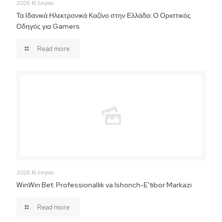
2026 16 liepos
Τα Ιδανικά Ηλεκτρονικά Καζίνο στην Ελλάδα: Ο Οριστικός
Οδηγός για Gamers
Read more
2026 16 liepos
WinWin Bet: Professionallik va Ishonch-E’tibor Markazi
Read more