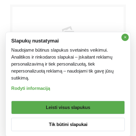
×
Slapukų nustatymai
Naudojame būtinus slapukus svetainės veikimui.
Analitikos ir rinkodaros slapukai – įskaitant reklamų
personalizavimą ir tiek personalizuotą, tiek
2026 16 liepos
nepersonalizuotą reklamą – naudojami tik gavę jūsų
WinWin Khatar: Doorasho Gaar ah oo Loo U tixgelinayo
sutikimą.
Tartamayaasha Soomaaliyeed
Rodyti informaciją
Read more
Leisti visus slapukus
Tik būtini slapukai
MB Perka mišką