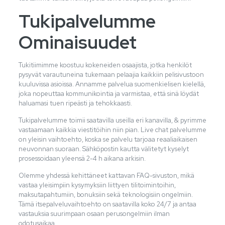
Tukipalvelumme
Ominaisuudet
Tukitiimimme koostuu kokeneiden osaajista, jotka henkilöt
pysyvät varautuneina tukemaan pelaajia kaikkiin pelisivustoon
kuuluvissa asioissa. Annamme palvelua suomenkielisen kielellä,
joka nopeuttaa kommunikointia ja varmistaa, että sinä löydät
haluamasi tuen ripeästi ja tehokkaasti.
Tukipalvelumme toimii saatavilla useilla eri kanavilla, & pyrimme
vastaamaan kaikkia viestitöihin niin pian. Live chat palvelumme
on yleisin vaihtoehto, koska se palvelu tarjoaa reaaliaikaisen
neuvonnan suoraan. Sähköpostin kautta välitetyt kyselyt
prosessoidaan yleensä 2-4 h aikana arkisin.
Olemme yhdessä kehittäneet kattavan FAQ-sivuston, mikä
vastaa yleisimpiin kysymyksiin liittyen tilitoimintoihin,
maksutapahtumiin, bonuksiin sekä teknologisiin ongelmiin.
Tämä itsepalveluvaihtoehto on saatavilla koko 24/7 ja antaa
vastauksia suurimpaan osaan perusongelmiin ilman
odotusaikaa.