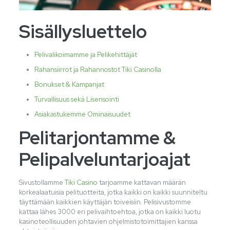
Sisällysluettelo
Pelivalikoimamme ja Pelikehittäjät
Rahansiirrot ja Rahannostot Tiki Casinolla
Bonukset & Kampanjat
Turvallisuus sekä Lisensointi
Asiakastukemme Ominaisuudet
Pelitarjontamme &
Pelipalveluntarjoajat
Sivustollamme
Tiki Casino
tarjoamme kattavan määrän
korkealaatuisia pelituotteita, jotka kaikki on kaikki suunniteltu
täyttämään kaikkien käyttäjän toiveisiin. Pelisivustomme
kattaa lähes 3000 eri pelivaihtoehtoa, jotka on kaikki luotu
kasinoteollisuuden johtavien ohjelmistotoimittajien kanssa