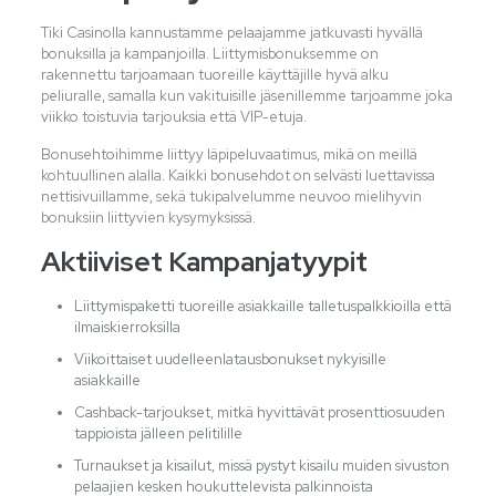
Tiki Casinolla kannustamme pelaajamme jatkuvasti hyvällä
bonuksilla ja kampanjoilla. Liittymisbonuksemme on
rakennettu tarjoamaan tuoreille käyttäjille hyvä alku
peliuralle, samalla kun vakituisille jäsenillemme tarjoamme joka
viikko toistuvia tarjouksia että VIP-etuja.
Bonusehtoihimme liittyy läpipeluvaatimus, mikä on meillä
kohtuullinen alalla. Kaikki bonusehdot on selvästi luettavissa
nettisivuillamme, sekä tukipalvelumme neuvoo mielihyvin
bonuksiin liittyvien kysymyksissä.
Aktiiviset Kampanjatyypit
Liittymispaketti tuoreille asiakkaille talletuspalkkioilla että
ilmaiskierroksilla
Viikoittaiset uudelleenlatausbonukset nykyisille
asiakkaille
Cashback-tarjoukset, mitkä hyvittävät prosenttiosuuden
tappioista jälleen pelitilille
Turnaukset ja kisailut, missä pystyt kisailu muiden sivuston
pelaajien kesken houkuttelevista palkinnoista