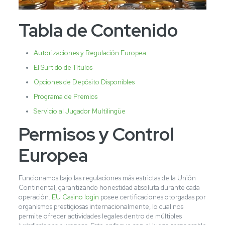
Tabla de Contenido
Autorizaciones y Regulación Europea
El Surtido de Títulos
Opciones de Depósito Disponibles
Programa de Premios
Servicio al Jugador Multilingüe
Permisos y Control
Europea
Funcionamos bajo las regulaciones más estrictas de la Unión
Continental, garantizando honestidad absoluta durante cada
operación.
EU Casino login
posee certificaciones otorgadas por
organismos prestigiosas internacionalmente, lo cual nos
permite ofrecer actividades legales dentro de múltiples