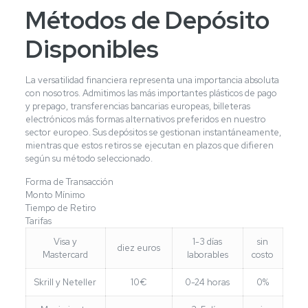
Métodos de Depósito
Disponibles
La versatilidad financiera representa una importancia absoluta
con nosotros. Admitimos las más importantes plásticos de pago
y prepago, transferencias bancarias europeas, billeteras
electrónicos más formas alternativos preferidos en nuestro
sector europeo. Sus depósitos se gestionan instantáneamente,
mientras que estos retiros se ejecutan en plazos que difieren
según su método seleccionado.
Forma de Transacción
Monto Mínimo
Tiempo de Retiro
Tarifas
Visa y
1-3 días
sin
diez euros
Mastercard
laborables
costo
Skrill y Neteller
10€
0-24 horas
0%