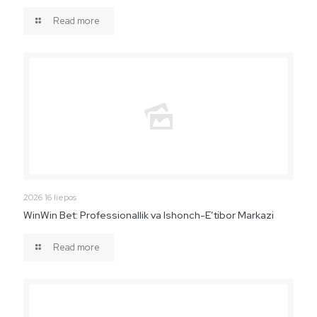
Read more
2026 16 liepos
WinWin Bet: Professionallik va Ishonch-E’tibor Markazi
Read more