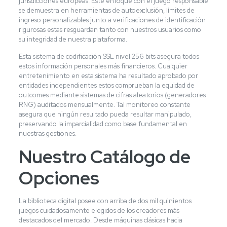
jurisdicciones europeas. Este enfoque con el juego responsable
se demuestra en herramientas de autoexclusión, límites de
ingreso personalizables junto a verificaciones de identificación
rigurosas estas resguardan tanto con nuestros usuarios como
su integridad de nuestra plataforma.
Esta sistema de codificación SSL nivel 256 bits asegura todos
estos información personales más financieros. Cualquier
entretenimiento en esta sistema ha resultado aprobado por
entidades independientes estos comprueban la equidad de
outcomes mediante sistemas de cifras aleatorios (generadores
RNG) auditados mensualmente. Tal monitoreo constante
asegura que ningún resultado pueda resultar manipulado,
preservando la imparcialidad como base fundamental en
nuestras gestiones.
Nuestro Catálogo de
Opciones
La biblioteca digital posee con arriba de dos mil quinientos
juegos cuidadosamente elegidos de los creadores más
destacados del mercado. Desde máquinas clásicas hacia