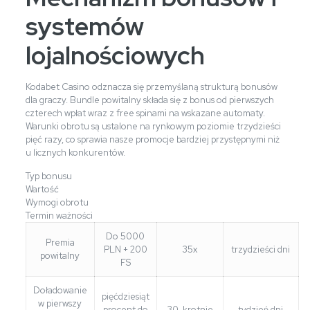
systemów
lojalnościowych
Kodabet Casino odznacza się przemyślaną strukturą bonusów
dla graczy. Bundle powitalny składa się z bonus od pierwszych
czterech wpłat wraz z free spinami na wskazane automaty.
Warunki obrotu są ustalone na rynkowym poziomie trzydzieści
pięć razy, co sprawia nasze promocje bardziej przystępnymi niż
u licznych konkurentów.
Typ bonusu
Wartość
Wymogi obrotu
Termin ważności
Do 5000
Premia
PLN + 200
35x
trzydzieści dni
powitalny
FS
Doładowanie
pięćdziesiąt
w pierwszy
procent do
30-krotnie
tydzień dni