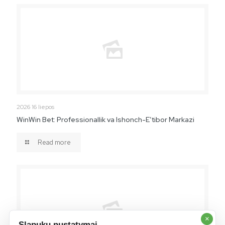
2026 16 liepos
WinWin Bet: Professionallik va Ishonch-E’tibor Markazi
Read more
×
Slapukų nustatymai