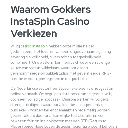
Waarom Gokkers
InstaSpin Casino
Verkiezen
Wij bij
casino insta spin
hebben onze missie helder
gedefinieerd: het leveren van een ongeëvenaarde gaming-
ervaring die veiligheid, diversiteit en toegankelijkheid
combineert. Ons platform kenmerkt zich door een strenge
keuze van spelontwikkelaars, waardoor alleen
gerenommeerde ontwikkelstudios met geverifieerde RNG-
licentie worden geïntegreerd in ons portfolio.
De Nederlandse sector heeft specifieke eisen als het gaat om
online vermaak. We begrijpen dat transparantie geen luxe is,
doch een volledige noodzaak. Daarom werken wij volgens
strenge richtlijnen waardoor alle uitbetalingspercentages
publiekelijk worden bekendgemaakt en regelmatig worden
gecontroleerd door onafhankelijke testlaboratoria. Een
bewezen feit: online gokkasten met een RTP (Return to
Player) percentage boven de zesennegentig procent behoren