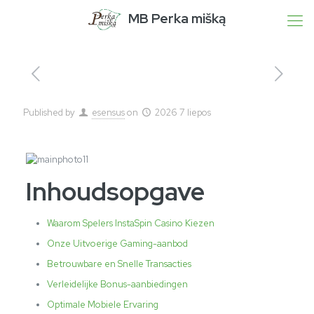
MB Perka mišką
Published by
esensus
on
2026 7 liepos
Inhoudsopgave
Waarom Spelers InstaSpin Casino Kiezen
Onze Uitvoerige Gaming-aanbod
Betrouwbare en Snelle Transacties
Verleidelijke Bonus-aanbiedingen
Optimale Mobiele Ervaring