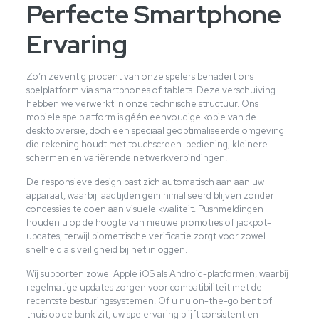
Perfecte Smartphone
Ervaring
Zo’n zeventig procent van onze spelers benadert ons
spelplatform via smartphones of tablets. Deze verschuiving
hebben we verwerkt in onze technische structuur. Ons
mobiele spelplatform is géén eenvoudige kopie van de
desktopversie, doch een speciaal geoptimaliseerde omgeving
die rekening houdt met touchscreen-bediening, kleinere
schermen en variërende netwerkverbindingen.
De responsieve design past zich automatisch aan aan uw
apparaat, waarbij laadtijden geminimaliseerd blijven zonder
concessies te doen aan visuele kwaliteit. Pushmeldingen
houden u op de hoogte van nieuwe promoties of jackpot-
updates, terwijl biometrische verificatie zorgt voor zowel
snelheid als veiligheid bij het inloggen.
Wij supporten zowel Apple iOS als Android-platformen, waarbij
regelmatige updates zorgen voor compatibiliteit met de
recentste besturingssystemen. Of u nu on-the-go bent of
thuis op de bank zit, uw spelervaring blijft consistent en