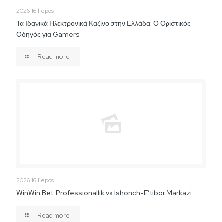
2026 16 liepos
Τα Ιδανικά Ηλεκτρονικά Καζίνο στην Ελλάδα: Ο Οριστικός
Οδηγός για Gamers
Read more
2026 16 liepos
WinWin Bet: Professionallik va Ishonch-E’tibor Markazi
Read more