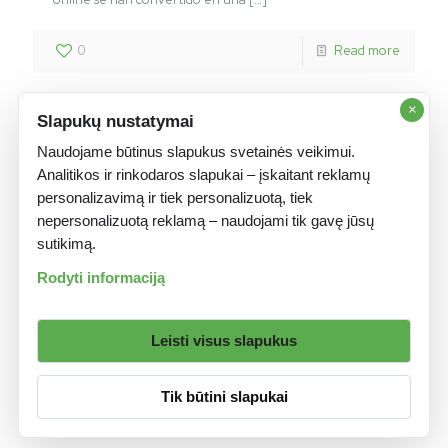
0
Read more
×
Slapukų nustatymai
Naudojame būtinus slapukus svetainės veikimui.
MB Perka mišką
Analitikos ir rinkodaros slapukai – įskaitant reklamų
personalizavimą ir tiek personalizuotą, tiek
nepersonalizuotą reklamą – naudojami tik gavę jūsų
sutikimą.
Rodyti informaciją
Leisti visus slapukus
Tik būtini slapukai